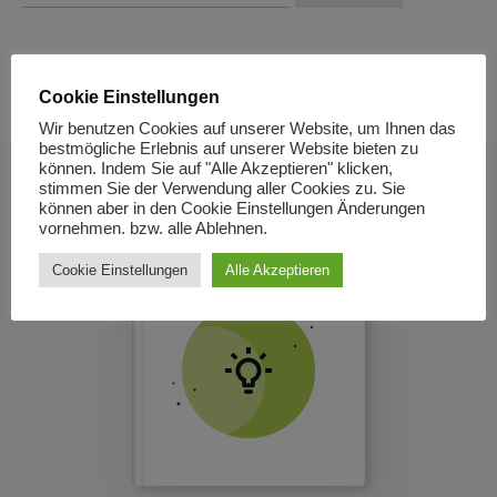
nach:
Cookie Einstellungen
Wir benutzen Cookies auf unserer Website, um Ihnen das
bestmögliche Erlebnis auf unserer Website bieten zu
können. Indem Sie auf "Alle Akzeptieren" klicken,
stimmen Sie der Verwendung aller Cookies zu. Sie
können aber in den Cookie Einstellungen Änderungen
vornehmen. bzw. alle Ablehnen.
E-BOOK TITLE
Cookie Einstellungen
Alle Akzeptieren